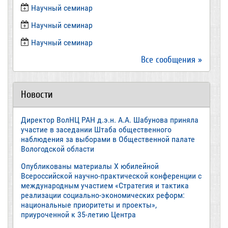
​Научный семинар
Научный семинар
​Научный семинар
Все сообщения »
Новости
Директор ВолНЦ РАН д.э.н. А.А. Шабунова приняла
участие в заседании Штаба общественного
наблюдения за выборами в Общественной палате
Вологодской области
Опубликованы материалы X юбилейной
Всероссийской научно-практической конференции с
международным участием «Стратегия и тактика
реализации социально-экономических реформ:
национальные приоритеты и проекты»,
приуроченной к 35-летию Центра