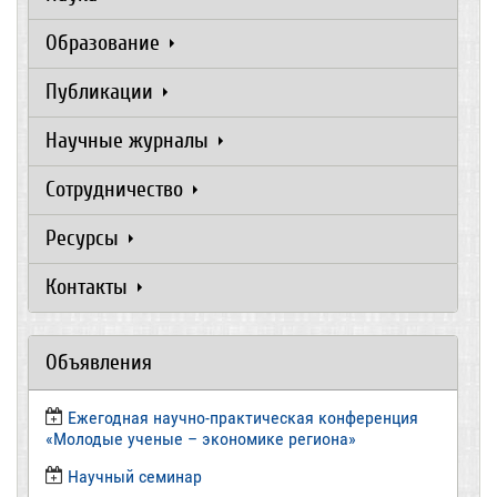
Образование
Публикации
Научные журналы
Сотрудничество
Ресурсы
Контакты
Объявления
Ежегодная научно-практическая конференция
«Молодые ученые – экономике региона»
​Научный семинар