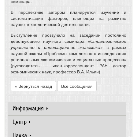
семинара.
В перспективе автором планируется изучение и
систематизация факторов, влияющих на развитие
научно-технологической деятельности.
Выступление прозвучало на заседании постоянно
действующего научного семинара
«Стратегическое
управление и инновационная экономика»
в рамках
научной школы «Проблемы комплексного исследования
региональных экономических и социальных процессов»
(руководитель – член-корреспондент РАН доктор
экономических наук, профессор В.А. Ильин).
« Вернуться назад
Все сообщения
Информация
Центр
Наука