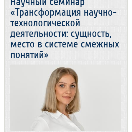
Научный семинар
«Трансформация научно-
технологической
деятельности: сущность,
место в системе смежных
понятий»