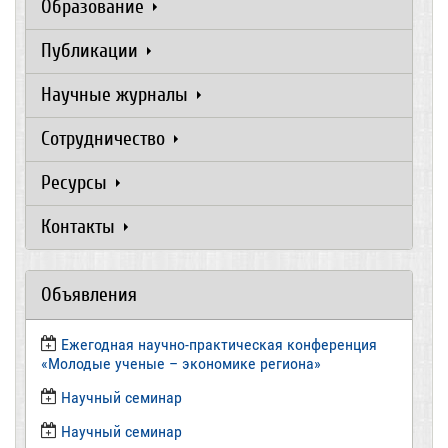
Образование
Публикации
Научные журналы
Сотрудничество
Ресурсы
Контакты
Объявления
Ежегодная научно-практическая конференция
«Молодые ученые – экономике региона»
​Научный семинар
​Научный семинар