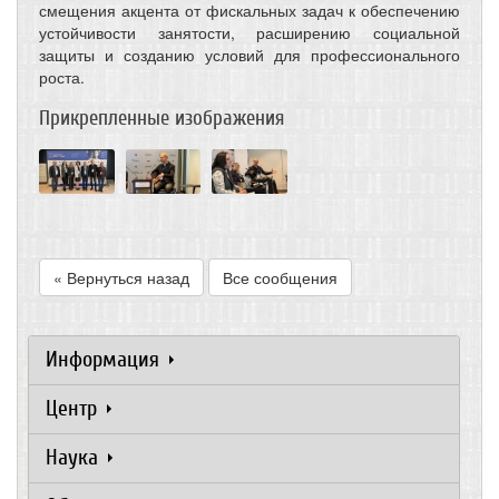
смещения акцента от фискальных задач к обеспечению
устойчивости занятости, расширению социальной
защиты и созданию условий для профессионального
роста.
Прикрепленные изображения
« Вернуться назад
Все сообщения
Информация
Центр
Наука