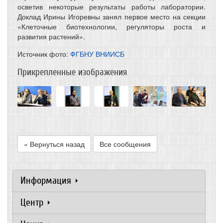
осветив некоторые результаты работы лаборатории.
Доклад Ирины Игоревны занял первое место на секции
«Клеточные биотехнологии, регуляторы роста и
развития растений».
Источник фото:
ФГБНУ ВНИИСБ
Прикрепленные изображения
« Вернуться назад
Все сообщения
Информация
Центр