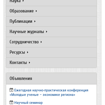
Наука
Образование
Публикации
Научные журналы
Сотрудничество
Ресурсы
Контакты
Объявления
Ежегодная научно-практическая конференция
«Молодые ученые – экономике региона»
​Научный семинар