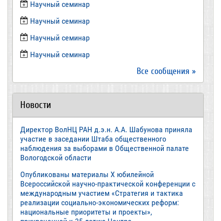
​Научный семинар
​Научный семинар
Научный семинар
​Научный семинар
Все сообщения »
Новости
Директор ВолНЦ РАН д.э.н. А.А. Шабунова приняла
участие в заседании Штаба общественного
наблюдения за выборами в Общественной палате
Вологодской области
Опубликованы материалы X юбилейной
Всероссийской научно-практической конференции с
международным участием «Стратегия и тактика
реализации социально-экономических реформ:
национальные приоритеты и проекты»,