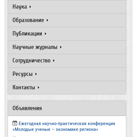
Наука
Образование
Публикации
Научные журналы
Сотрудничество
Ресурсы
Контакты
Объявления
Ежегодная научно-практическая конференция
«Молодые ученые – экономике региона»