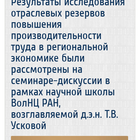
Результаты исследования
отраслевых резервов
повышения
производительности
труда в региональной
экономике были
рассмотрены на
семинаре-дискуссии в
рамках научной школы
ВолНЦ РАН,
возглавляемой д.э.н. Т.В.
Усковой