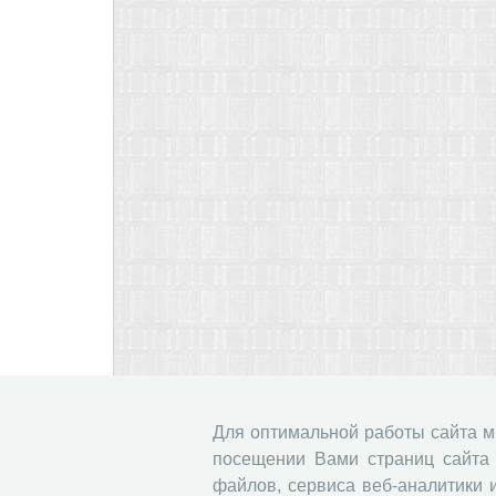
Для оптимальной работы сайта 
посещении Вами страниц сайта 
файлов, сервиса веб-аналитики 