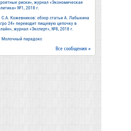
ероятные риски», журнал «Экономическая
литика» №1, 2018 г.
С.А. Кожевников: обзор статьи А. Лабыкина
Агро 24» переводит пищевую цепочку в
лайн», журнал «Эксперт», №8, 2018 г.
Молочный парадокс
Все сообщения »