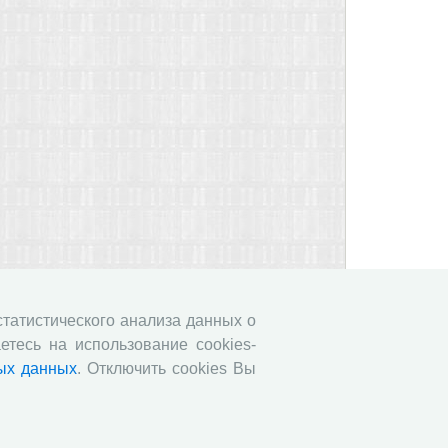
 статистического анализа данных о
етесь на использование cookies-
ых данных
. Отключить cookies Вы