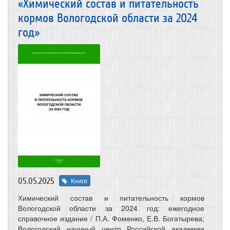
«Химический состав и питательность
кормов Вологодской области за 2024
год»
05.05.2025
Книги
Химический состав и питательность кормов
Вологодской области за 2024 год: ежегодное
справочное издание / П.А. Фоменко, Е.В. Богатырева;
Вологодский научный центр Российской академии