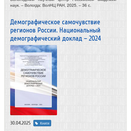
наук. – Вологда: ВолНЦ РАН, 2025. – 36 с.
Демографическое самочувствие
регионов России. Национальный
демографический доклад – 2024
30.04.2025
Книги