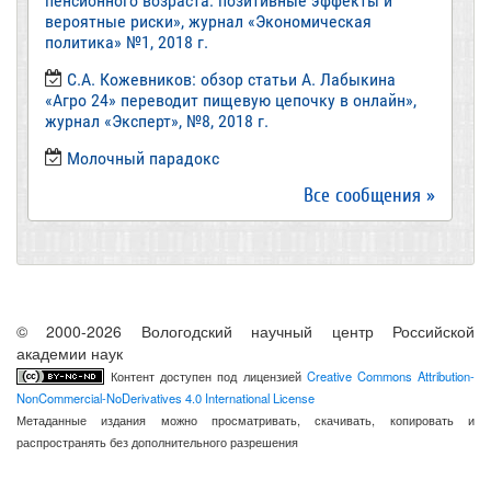
пенсионного возраста: позитивные эффекты и
вероятные риски», журнал «Экономическая
политика» №1, 2018 г.
С.А. Кожевников: обзор статьи А. Лабыкина
«Агро 24» переводит пищевую цепочку в онлайн»,
журнал «Эксперт», №8, 2018 г.
Молочный парадокс
Все сообщения »
© 2000-2026 Вологодский научный центр Российской
академии наук
Контент доступен под лицензией
Creative Commons Attribution-
NonCommercial-NoDerivatives 4.0 International License
Метаданные издания можно просматривать, скачивать, копировать и
распространять без дополнительного разрешения