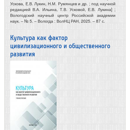
Ускова, Е.В. Лукин, Н.М. Румянцев и др. ; под научной
редакцией В.А. Ильина, Т.В. Усковой, Е.В. Лукина] ;
Вологодский научный центр Российской академии
наук. – № 5. – Вологда : ВолНЦ РАН, 2025. – 87 с.
Культура как фактор
цивилизационного и общественного
развития