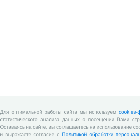
Для оптимальной работы сайта мы используем
cookies
статистического анализа данных о посещении Вами стр
Оставаясь на сайте, вы соглашаетесь на использование co
и выражаете согласие с
Политикой обработки персонал