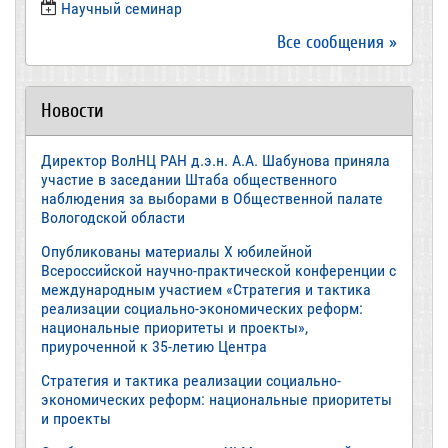
​Научный семинар
Все сообщения »
Новости
Директор ВолНЦ РАН д.э.н. А.А. Шабунова приняла
участие в заседании Штаба общественного
наблюдения за выборами в Общественной палате
Вологодской области
Опубликованы материалы X юбилейной
Всероссийской научно-практической конференции с
международным участием «Стратегия и тактика
реализации социально-экономических реформ:
национальные приоритеты и проекты»,
приуроченной к 35-летию Центра
Стратегия и тактика реализации социально-
экономических реформ: национальные приоритеты
и проекты