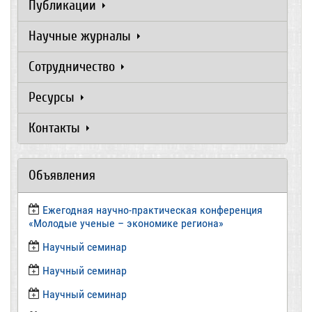
Публикации
Научные журналы
Сотрудничество
Ресурсы
Контакты
Объявления
Ежегодная научно-практическая конференция
«Молодые ученые – экономике региона»
​Научный семинар
​Научный семинар
Научный семинар