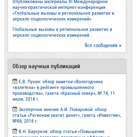
Опубликованы материалы XI Международной
научно-практической интернет-конференции
«Глобальные вызовы и региональное развитие в
зеркале социологических измерений»
Глобальные вызовы и региональное развитие в
зеркале социологических измерений
Все сообщения »
Обзор научных публикаций
Е.В. Лукин: обзор заметки «Вологодчина
«взлетела» в рейтинге промышленного
производства», газета «Красный север», № 74, 11
июля, 2018 г.
Экспертное мнение А.И. Поваровой: обзор
статьи «Регионам хватит денег», газета «Известия»,
№88, 2018 г.
В.Н. Барсуков: обзор статьи «Повышение