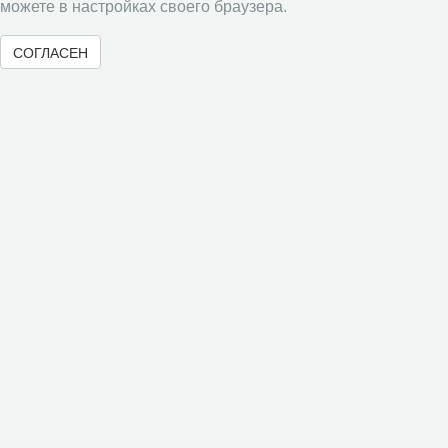
можете в настройках своего браузера.
СОГЛАСЕН