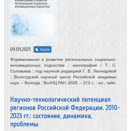
09.09.2025
Книги
Формирование и развитие региональных социально-
инновационных подсистем : монография / Т. С.
Соловьева ; под научной редакцией Г. В. Леонидовой
; Вологодский научный центр Российской академии
наук. – Вологда : ВолНЦ РАН, 2025. – 212 с. : ил., табл.
Научно-технологический потенциал
регионов Российской Федерации. 2010-
2023 гг.: состояние, динамика,
проблемы