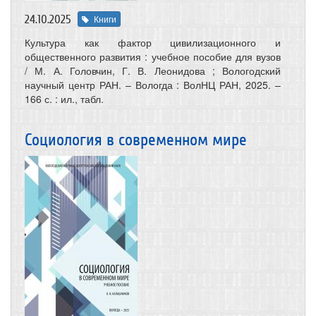
24.10.2025
Книги
Культура как фактор цивилизационного и
общественного развития : учебное пособие для вузов
/ М. А. Головчин, Г. В. Леонидова ; Вологодский
научный центр РАН. – Вологда : ВолНЦ РАН, 2025. –
166 с. : ил., табл.
Социология в современном мире