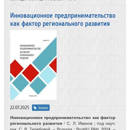
Инновационное предпринимательство
как фактор регионального развития
22.07.2025
Книги
Инновационное предпринимательство как фактор
регионального развития
/ С. Л. Иванов ; под науч.
рук. С. В. Теребовой. – Вологда : ВолНЦ РАН, 2024. –