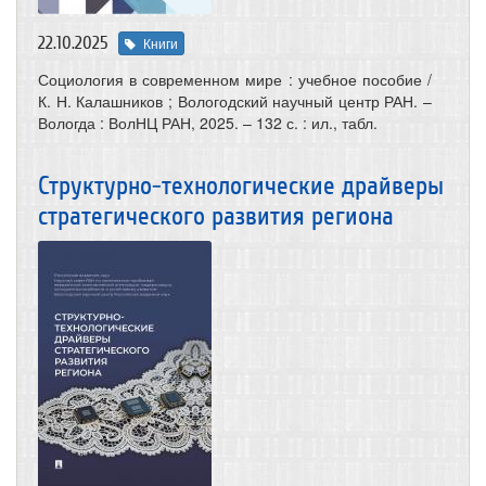
22.10.2025
Книги
Социология в современном мире : учебное пособие /
К. Н. Калашников ; Вологодский научный центр РАН. –
Вологда : ВолНЦ РАН, 2025. – 132 с. : ил., табл.
Структурно-технологические драйверы
стратегического развития региона