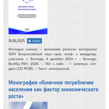
16.06.2025
Книги
Молодые ученые – экономике региона: материалы
XXIV Всероссийской науч.-прак. конф. с междунар.
участием, г. Вологда, 6 декабря 2024 г. – Вологда:
ВолНЦ РАН, 2025. – 763 с.,табл. – 1 электрон. опт.
диск (CD-ROM). – Текст: электронный.
Монография «Конечное потребление
населения как фактор экономического
роста»