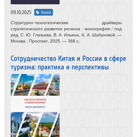
09.10.2025
Книги
Структурно-технологические драйверы
стратегического развития региона : монография / под
ред. С. Ю. Глазьева, В. А. Ильина, А. А. Шабуновой. —
Москва : Проспект, 2025. — 368 с.
Сотрудничество Китая и России в сфере
туризма: практика и перспективы