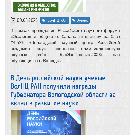
09.03.2023
ВолНЦ РАН
Анонс
В рамках проведения Российского научного форума
«Экология и общество: баланс интересов» на базе
ФГБУН «Вологодский научный центр Российской
академии наук» состоится олимпиада-конкурс
научных работ «БиоЭкоПрорыв-2023» для
обучающихся г. Вологды.
В День российской науки ученые
ВолНЦ РАН получили награды
Губернатора Вологодской области за
вклад в развитие науки