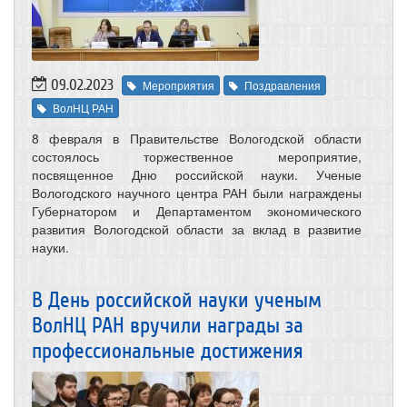
09.02.2023
Мероприятия
Поздравления
ВолНЦ РАН
8 февраля в Правительстве Вологодской области
состоялось торжественное мероприятие,
посвященное Дню российской науки. Ученые
Вологодского научного центра РАН были награждены
Губернатором и Департаментом экономического
развития Вологодской области за вклад в развитие
науки.
В День российской науки ученым
ВолНЦ РАН вручили награды за
профессиональные достижения