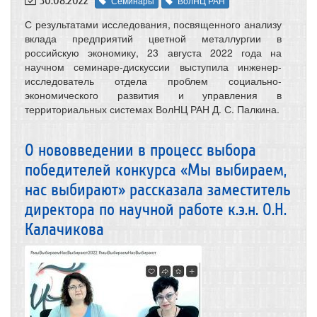
30.08.2022
Семинары
ВолНЦ РАН
С результатами исследования, посвященного анализу
вклада предприятий цветной металлургии в
российскую экономику, 23 августа 2022 года на
научном семинаре-дискуссии выступила инженер-
исследователь отдела проблем социально-
экономического развития и управления в
территориальных системах ВолНЦ РАН Д. С. Палкина.
О нововведении в процесс выбора
победителей конкурса «Мы выбираем,
нас выбирают» рассказала заместитель
директора по научной работе к.э.н. О.Н.
Калачикова