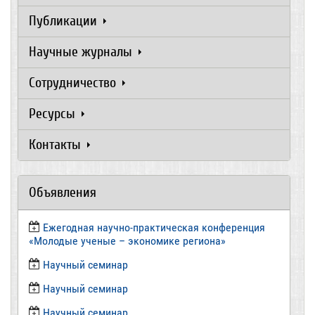
Публикации
Научные журналы
Сотрудничество
Ресурсы
Контакты
Объявления
Ежегодная научно-практическая конференция
«Молодые ученые – экономике региона»
​Научный семинар
​Научный семинар
Научный семинар