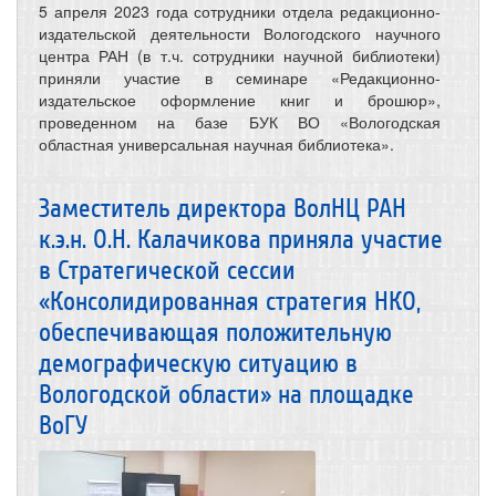
5 апреля 2023 года сотрудники отдела редакционно-
издательской деятельности Вологодского научного
центра РАН (в т.ч. сотрудники научной библиотеки)
приняли участие в семинаре «Редакционно-
издательское оформление книг и брошюр»,
проведенном на базе БУК ВО «Вологодская
областная универсальная научная библиотека».
Заместитель директора ВолНЦ РАН
к.э.н. О.Н. Калачикова приняла участие
в Стратегической сессии
«Консолидированная стратегия НКО,
обеспечивающая положительную
демографическую ситуацию в
Вологодской области» на площадке
ВоГУ