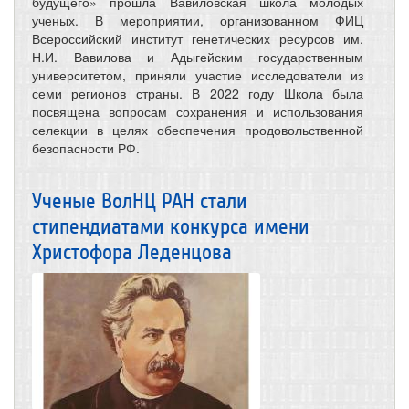
будущего» прошла Вавиловская школа молодых
ученых. В мероприятии, организованном ФИЦ
Всероссийский институт генетических ресурсов им.
Н.И. Вавилова и Адыгейским государственным
университетом, приняли участие исследователи из
семи регионов страны. В 2022 году Школа была
посвящена вопросам сохранения и использования
селекции в целях обеспечения продовольственной
безопасности РФ.
Ученые ВолНЦ РАН стали
стипендиатами конкурса имени
Христофора Леденцова