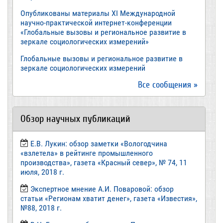
Опубликованы материалы XI Международной
научно-практической интернет-конференции
«Глобальные вызовы и региональное развитие в
зеркале социологических измерений»
Глобальные вызовы и региональное развитие в
зеркале социологических измерений
Все сообщения »
Обзор научных публикаций
Е.В. Лукин: обзор заметки «Вологодчина
«взлетела» в рейтинге промышленного
производства», газета «Красный север», № 74, 11
июля, 2018 г.
Экспертное мнение А.И. Поваровой: обзор
статьи «Регионам хватит денег», газета «Известия»,
№88, 2018 г.