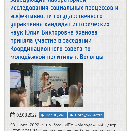
исследования социальных процессов и
эффективности государственного
управления кандидат исторических
наук Юлия Викторовна Уханова
приняла участие в заседании
Координационного совета по
молодёжной политике г. Вологды
02.08.2022
ВолНЦ РАН
Сотрудничество
23 июля 2022 г. на базе МБУ «Молодежный центр
«ГОР.СОМ 35» прошло заседание Координационного