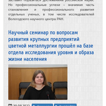
Но профессиональные успехи – значимая часть
становления и профессионального развития
отдельных ученых, в том числе исследователей
Вологодского научного центра РАН.
Научный семинар по вопросам
развития крупных предприятий
цветной металлургии прошёл на базе
отдела исследования уровня и образа
жизни населения