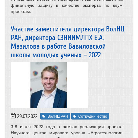
финальную защиту в качестве эксперта по двум
проектам.
Участие заместителя директора ВолНЦ
РАН, директора СЗНИИМЛПХ Е.А.
Мазилова в работе Вавиловской
школы молодых ученых – 2022
29.07.2022
ВолНЦ РАН
Сотрудничество
3-8 июля 2022 года в рамках реализации проекта
Научного центра мирового уровня «Агротехнологии