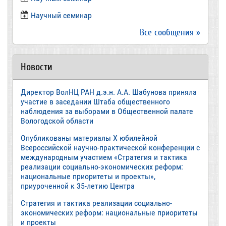
​Научный семинар
Все сообщения »
Новости
Директор ВолНЦ РАН д.э.н. А.А. Шабунова приняла
участие в заседании Штаба общественного
наблюдения за выборами в Общественной палате
Вологодской области
Опубликованы материалы X юбилейной
Всероссийской научно-практической конференции с
международным участием «Стратегия и тактика
реализации социально-экономических реформ:
национальные приоритеты и проекты»,
приуроченной к 35-летию Центра
Стратегия и тактика реализации социально-
экономических реформ: национальные приоритеты
и проекты