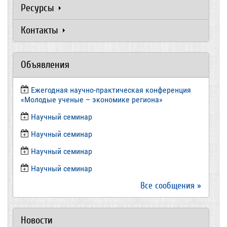
Ресурсы
Контакты
Объявления
Ежегодная научно-практическая конференция
«Молодые ученые – экономике региона»
​Научный семинар
​Научный семинар
Научный семинар
​Научный семинар
Все сообщения »
Новости