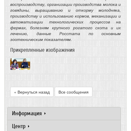
воспроизводству, организации производства молока и
говядины, выращиванию и откорму молодняка,
производству и использованию кормов, механизации и
автоматизации технологических процессов на
фермах, болезням крупного рогатого скота и их
лечению, данные Росстата по основным
зоотехническим показателям.
Прикрепленные изображения
« Вернуться назад
Все сообщения
Информация
Центр