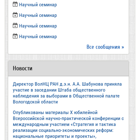
​Научный семинар
​Научный семинар
Научный семинар
​Научный семинар
Все сообщения »
Новости
Директор ВолНЦ РАН д.э.н. А.А. Шабунова приняла
участие в заседании Штаба общественного
наблюдения за выборами в Общественной палате
Вологодской области
Опубликованы материалы X юбилейной
Всероссийской научно-практической конференции с
международным участием «Стратегия и тактика
реализации социально-экономических реформ:
национальные приоритеты и проекты»,