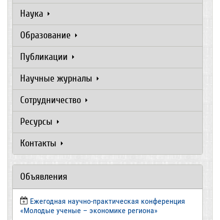
Наука
Образование
Публикации
Научные журналы
Сотрудничество
Ресурсы
Контакты
Объявления
Ежегодная научно-практическая конференция
«Молодые ученые – экономике региона»