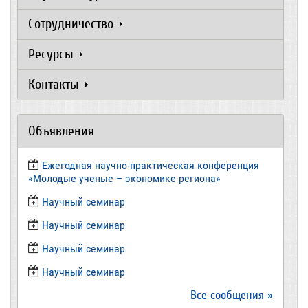
Сотрудничество
Ресурсы
Контакты
Объявления
Ежегодная научно-практическая конференция
«Молодые ученые – экономике региона»
​Научный семинар
​Научный семинар
Научный семинар
​Научный семинар
Все сообщения »