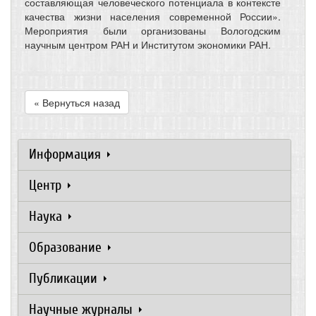
составляющая человеческого потенциала в контексте
качества жизни населения современной России».
Мероприятия были организованы Вологодским
научным центром РАН и Институтом экономики РАН.
« Вернуться назад
Информация
Центр
Наука
Образование
Публикации
Научные журналы