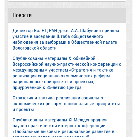
Новости
Директор ВолНЦ РАН д.э.н. А.А. Шабунова приняла
участие в заседании Штаба общественного
наблюдения за выборами в Общественной палате
Вологодской области
Опубликованы материалы X юбилейной
Всероссийской научно-практической конференции с
международным участием «Стратегия и тактика
реализации социально-экономических реформ:
национальные приоритеты и проекты»,
приуроченной к 35-летию Центра
Стратегия и тактика реализации социально-
экономических реформ: национальные приоритеты
и проекты
Опубликованы материалы XI Международной
научно-практической интернет-конференции
«Глобальные вызовы и региональное развитие в