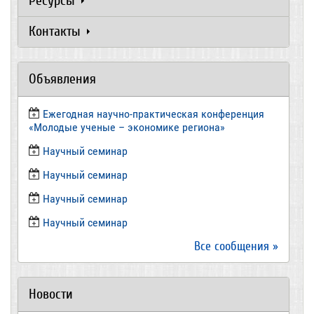
Ресурсы
Контакты
Объявления
Ежегодная научно-практическая конференция
«Молодые ученые – экономике региона»
​Научный семинар
​Научный семинар
Научный семинар
​Научный семинар
Все сообщения »
Новости