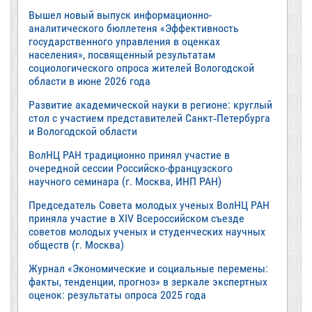
Вышел новый выпуск информационно-
аналитического бюллетеня «Эффективность
государственного управления в оценках
населения», посвященный результатам
социологического опроса жителей Вологодской
области в июне 2026 года
Развитие академической науки в регионе: круглый
стол с участием представителей Санкт‑Петербурга
и Вологодской области
ВолНЦ РАН традиционно принял участие в
очередной сессии Российско-французского
научного семинара (г. Москва, ИНП РАН)
Председатель Совета молодых ученых ВолНЦ РАН
приняла участие в XIV Всероссийском съезде
советов молодых ученых и студенческих научных
обществ (г. Москва)
Журнал «Экономические и социальные перемены:
факты, тенденции, прогноз» в зеркале экспертных
оценок: результаты опроса 2025 года