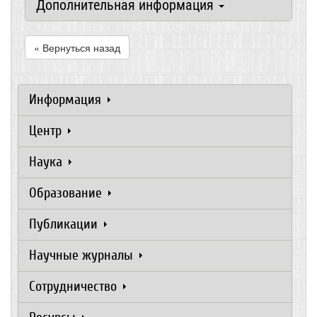
Дополнительная информация
« Вернуться назад
Информация
Центр
Наука
Образование
Публикации
Научные журналы
Сотрудничество