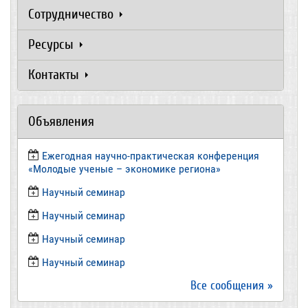
Сотрудничество
Ресурсы
Контакты
Объявления
Ежегодная научно-практическая конференция
«Молодые ученые – экономике региона»
​Научный семинар
​Научный семинар
Научный семинар
​Научный семинар
Все сообщения »