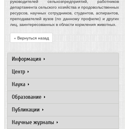
руководителей сельхозпредприятий, работников
департамента сельского хозяйства и продовольственных
ресурсов, научных сотрудников, студентов, аспирантов,
преподавателей вузов (по данному профилю) и других
лиц, заинтересованных в области кормления животных.
« Вернуться назад
Информация
Центр
Наука
Образование
Публикации
Научные журналы