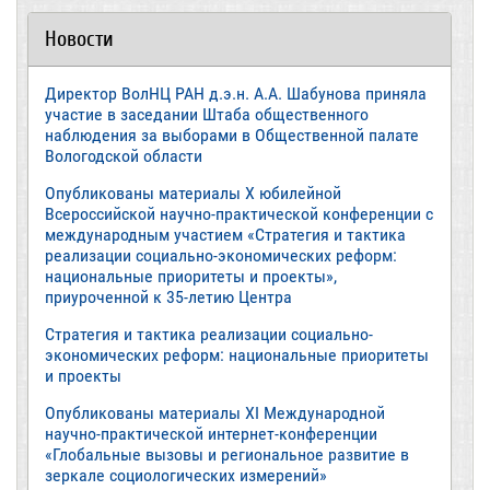
Новости
Директор ВолНЦ РАН д.э.н. А.А. Шабунова приняла
участие в заседании Штаба общественного
наблюдения за выборами в Общественной палате
Вологодской области
Опубликованы материалы X юбилейной
Всероссийской научно-практической конференции с
международным участием «Стратегия и тактика
реализации социально-экономических реформ:
национальные приоритеты и проекты»,
приуроченной к 35-летию Центра
Стратегия и тактика реализации социально-
экономических реформ: национальные приоритеты
и проекты
Опубликованы материалы XI Международной
научно-практической интернет-конференции
«Глобальные вызовы и региональное развитие в
зеркале социологических измерений»