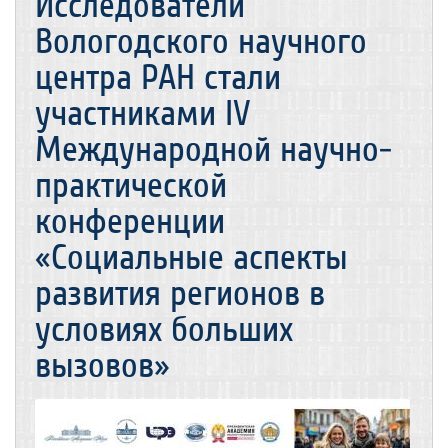
Исследователи
Вологодского научного
центра РАН стали
участниками IV
Международной научно-
практической
конференции
«Социальные аспекты
развития регионов в
условиях больших
вызовов»