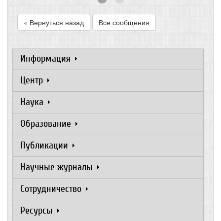
« Вернуться назад
Все сообщения
Информация
Центр
Наука
Образование
Публикации
Научные журналы
Сотрудничество
Ресурсы