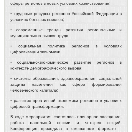
сферы регионов в новых условиях хозяйствования;
• трудовые ресурсы регионов Российской Федерации в
условиях больших вызовов;
• современные тренды развития региональных и
муниципальных рынков труда;
• социальная политика регионов в условиях
цифровизации экономики;
• социально-экономическое развитие регионов в
контексте демографического вызова;
• системы образования, здравоохранения, социальной
защиты населения как сфера формирования
человеческого капитала;
• развитие креативной экономики регионов в условиях
цифровой трансформации.
В ходе мероприятия состоялось пленарное заседание,
работа панельной сессии и четырех секций.
Конференция проходила в смешанном формате –