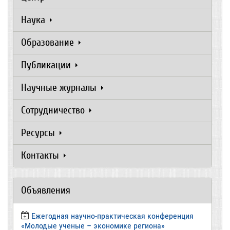
Наука
Образование
Публикации
Научные журналы
Сотрудничество
Ресурсы
Контакты
Объявления
Ежегодная научно-практическая конференция
«Молодые ученые – экономике региона»