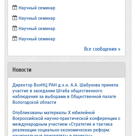
​Научный семинар
​Научный семинар
Научный семинар
​Научный семинар
Все сообщения »
Новости
Директор ВолНЦ РАН д.э.н. А.А. Шабунова приняла
участие в заседании Штаба общественного
наблюдения за выборами в Общественной палате
Вологодской области
Опубликованы материалы X юбилейной
Всероссийской научно-практической конференции с
международным участием «Стратегия и тактика
реализации социально-экономических реформ:
национальные приоритеты и проекты»,