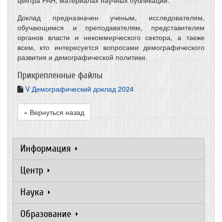
центра РАН, материалах научных публикаций.
Доклад предназначен ученым, исследователям,
обучающимся и преподавателям, представителям
органов власти и некоммерческого сектора, а также
всем, кто интересуется вопросами демографического
развития и демографической политики.
Прикрепленные файлы
V Демографический доклад 2024
« Вернуться назад
Информация
Центр
Наука
Образование