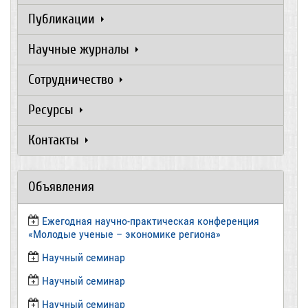
Публикации
Научные журналы
Сотрудничество
Ресурсы
Контакты
Объявления
Ежегодная научно-практическая конференция
«Молодые ученые – экономике региона»
​Научный семинар
​Научный семинар
Научный семинар