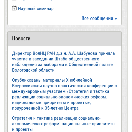
​Научный семинар
Все сообщения »
Новости
Директор ВолНЦ РАН д.э.н. А.А. Шабунова приняла
участие в заседании Штаба общественного
наблюдения за выборами в Общественной палате
Вологодской области
Опубликованы материалы X юбилейной
Всероссийской научно-практической конференции с
международным участием «Стратегия и тактика
реализации социально-экономических реформ:
национальные приоритеты и проекты»,
приуроченной к 35-летию Центра
Стратегия и тактика реализации социально-
экономических реформ: национальные приоритеты
и проекты