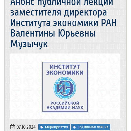
Анонс публичной лекции
заместителя директора
Института экономики РАН
Валентины Юрьевны
Музычук
07.10.2024
Мероприятия
Публичная лекция