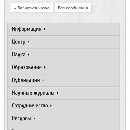
« Вернуться назад
Все сообщения
Информация
Центр
Наука
Образование
Публикации
Научные журналы
Сотрудничество
Ресурсы