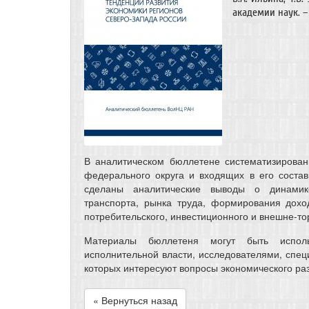
академии наук. – 
В аналитическом бюллетене систематизирован
федерального округа и входящих в его состав
сделаны аналитические выводы о динамике
транспорта, рынка труда, формирования дохо
потребительского, инвестиционного и внешне-то
Материалы бюллетеня могут быть испол
исполнительной власти, исследователями, спец
которых интересуют вопросы экономического ра
« Вернуться назад