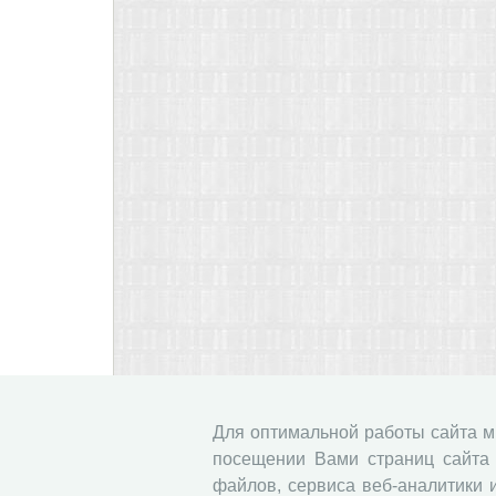
Для оптимальной работы сайта 
посещении Вами страниц сайта 
файлов, сервиса веб-аналитики 