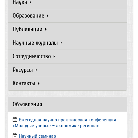
Наука
Образование
Публикации
Научные журналы
Сотрудничество
Ресурсы
Контакты
Объявления
Ежегодная научно-практическая конференция
«Молодые ученые – экономике региона»
​Научный семинар