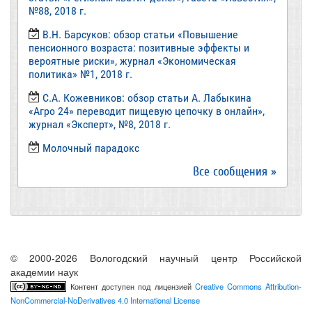
№88, 2018 г.
В.Н. Барсуков: обзор статьи «Повышение
пенсионного возраста: позитивные эффекты и
вероятные риски», журнал «Экономическая
политика» №1, 2018 г.
С.А. Кожевников: обзор статьи А. Лабыкина
«Агро 24» переводит пищевую цепочку в онлайн»,
журнал «Эксперт», №8, 2018 г.
Молочный парадокс
Все сообщения »
© 2000-2026 Вологодский научный центр Российской
академии наук
Контент доступен под лицензией
Creative Commons Attribution-
NonCommercial-NoDerivatives 4.0 International License