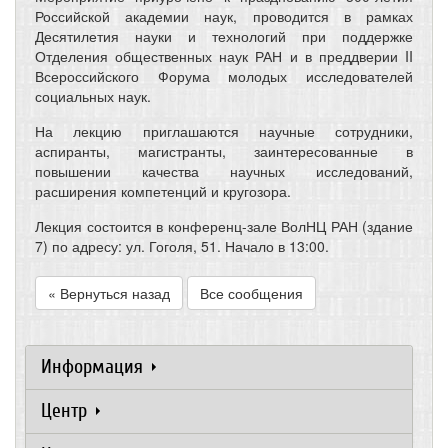
Российской академии наук, проводится в рамках
Десятилетия науки и технологий при поддержке
Отделения общественных наук РАН и в преддверии II
Всероссийского Форума молодых исследователей
социальных наук.
На лекцию приглашаются научные сотрудники,
аспиранты, магистранты, заинтересованные в
повышении качества научных исследований,
расширения компетенций и кругозора.
Лекция состоится в конференц-зале ВолНЦ РАН (здание
7) по адресу: ул. Гоголя, 51. Начало в 13:00.
« Вернуться назад
Все сообщения
Информация
Центр