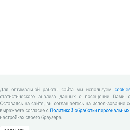
Для оптимальной работы сайта мы используем
cookie
статистического анализа данных о посещении Вами с
Оставаясь на сайте, вы соглашаетесь на использование c
выражаете согласие с
Политикой обработки персональных
настройках своего браузера.