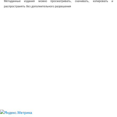
Метаданные издания можно просматривать, скачивать, копировать и
распространять без дополнительного разрешения