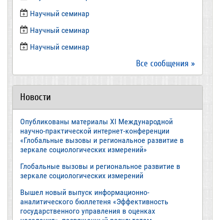
​Научный семинар
Научный семинар
​Научный семинар
Все сообщения »
Новости
Опубликованы материалы XI Международной
научно-практической интернет-конференции
«Глобальные вызовы и региональное развитие в
зеркале социологических измерений»
Глобальные вызовы и региональное развитие в
зеркале социологических измерений
Вышел новый выпуск информационно-
аналитического бюллетеня «Эффективность
государственного управления в оценках