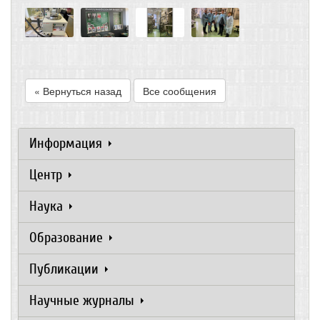
« Вернуться назад
Все сообщения
Информация
Центр
Наука
Образование
Публикации
Научные журналы