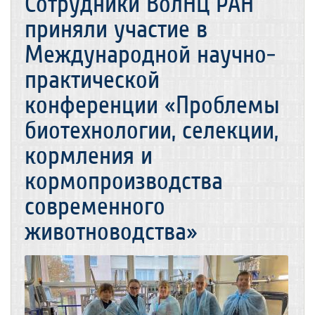
Сотрудники ВолНЦ РАН
приняли участие в
Международной научно-
практической
конференции «Проблемы
биотехнологии, селекции,
кормления и
кормопроизводства
современного
животноводства»