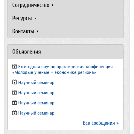
Сотрудничество
Ресурсы
Контакты
Объявления
Ежегодная научно-практическая конференция
«Молодые ученые – экономике региона»
​Научный семинар
​Научный семинар
Научный семинар
​Научный семинар
Все сообщения »