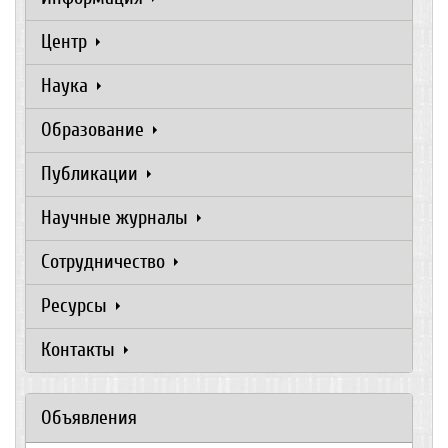
Центр
Наука
Образование
Публикации
Научные журналы
Сотрудничество
Ресурсы
Контакты
Объявления