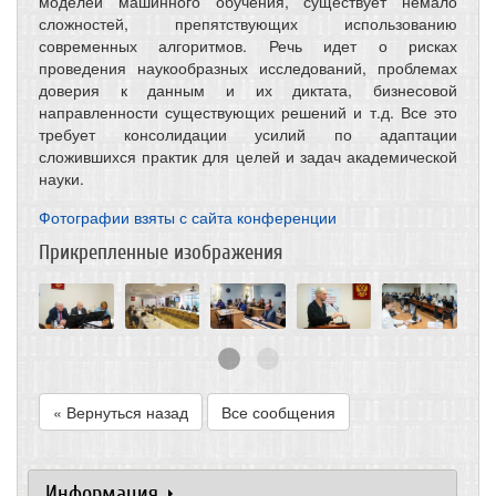
моделей машинного обучения, существует немало
сложностей, препятствующих использованию
современных алгоритмов. Речь идет о рисках
проведения наукообразных исследований, проблемах
доверия к данным и их диктата, бизнесовой
направленности существующих решений и т.д. Все это
требует консолидации усилий по адаптации
сложившихся практик для целей и задач академической
науки.
Фотографии взяты с сайта конференции
Прикрепленные изображения
« Вернуться назад
Все сообщения
Информация