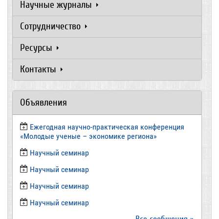
Научные журналы
Сотрудничество
Ресурсы
Контакты
Объявления
Ежегодная научно-практическая конференция
«Молодые ученые – экономике региона»
​Научный семинар
​Научный семинар
Научный семинар
​Научный семинар