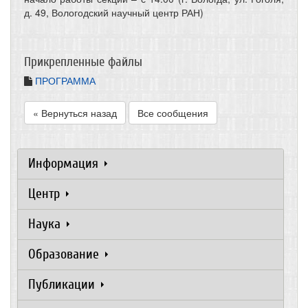
д. 49, Вологодский научный центр РАН)
Прикрепленные файлы
ПРОГРАММА
« Вернуться назад
Все сообщения
Информация
Центр
Наука
Образование
Публикации