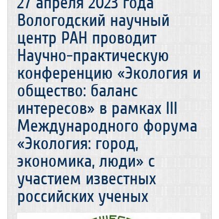
27 апреля 2023 года
Вологодский научный
центр РАН проводит
Научно-практическую
конференцию «Экология и
общество: баланс
интересов» в рамках III
Международного форума
«Экология: город,
экономика, люди» с
участием известных
российских ученых