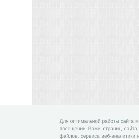
Для оптимальной работы сайта 
посещении Вами страниц сайта 
файлов, сервиса веб-аналитики 