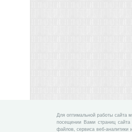
Для оптимальной работы сайта 
посещении Вами страниц сайта 
файлов, сервиса веб-аналитики 