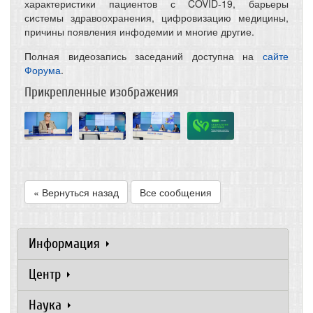
характеристики пациентов с COVID-19, барьеры
системы здравоохранения, цифровизацию медицины,
причины появления инфодемии и многие другие.
Полная видеозапись заседаний доступна на
сайте
Форума
.
Прикрепленные изображения
« Вернуться назад
Все сообщения
Информация
Центр
Наука