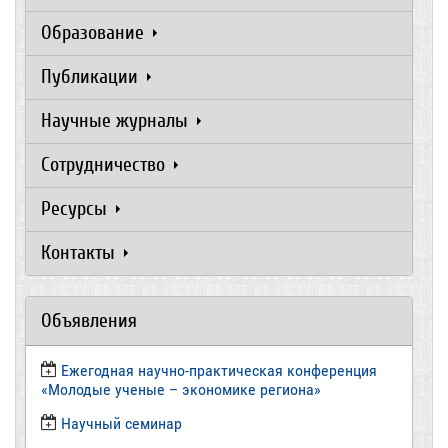
Образование
Публикации
Научные журналы
Сотрудничество
Ресурсы
Контакты
Объявления
Ежегодная научно-практическая конференция
«Молодые ученые – экономике региона»
​Научный семинар