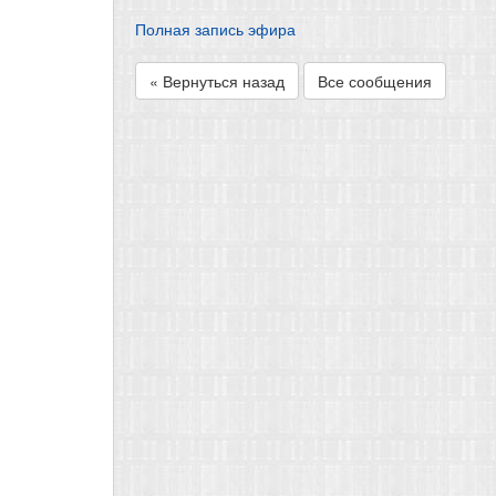
Полная запись эфира
« Вернуться назад
Все сообщения