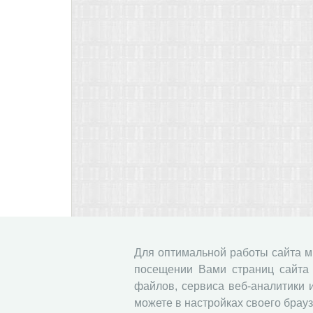
Для оптимальной работы сайта 
посещении Вами страниц сайта 
файлов, сервиса веб-аналитики 
можете в настройках своего брауз