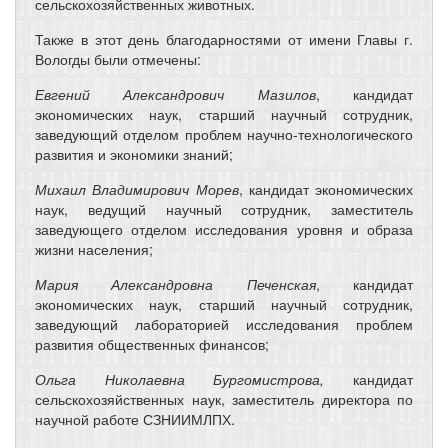
сельскохозяйственных животных.
Также в этот день благодарностями от имени Главы г.
Вологды были отмечены:
Евгений Александрович Мазилов
, кандидат
экономических наук, старший научный сотрудник,
заведующий отделом проблем научно-технологического
развития и экономики знаний;
Михаил Владимирович Морев
, кандидат экономических
наук, ведущий научный сотрудник, заместитель
заведующего отделом исследования уровня и образа
жизни населения;
Мария Александровна Печенская
, кандидат
экономических наук, старший научный сотрудник,
заведующий лабораторией исследования проблем
развития общественных финансов;
Ольга Николаевна Бургомистрова,
кандидат
сельскохозяйственных наук, заместитель директора по
научной работе СЗНИИМЛПХ.