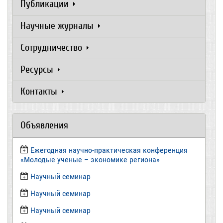
Публикации
Научные журналы
Сотрудничество
Ресурсы
Контакты
Объявления
Ежегодная научно-практическая конференция
«Молодые ученые – экономике региона»
​Научный семинар
​Научный семинар
Научный семинар