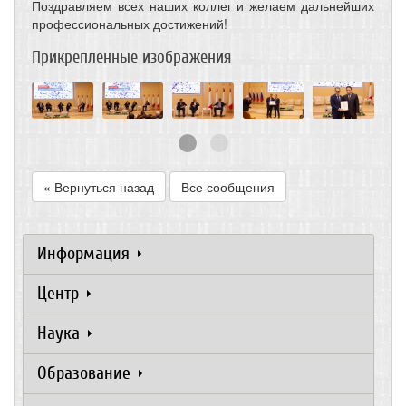
Поздравляем всех наших коллег и желаем дальнейших
профессиональных достижений!
Прикрепленные изображения
« Вернуться назад
Все сообщения
Информация
Центр
Наука
Образование