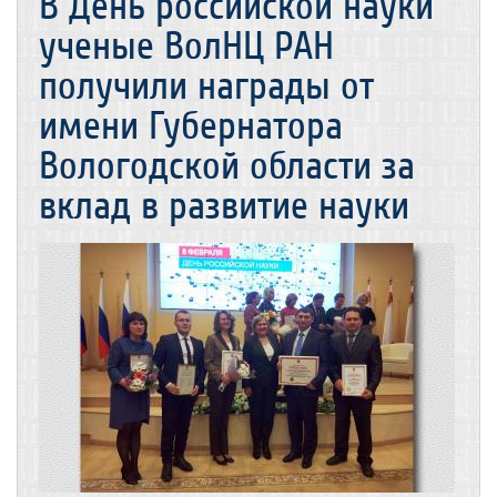
В День российской науки
ученые ВолНЦ РАН
получили награды от
имени Губернатора
Вологодской области за
вклад в развитие науки