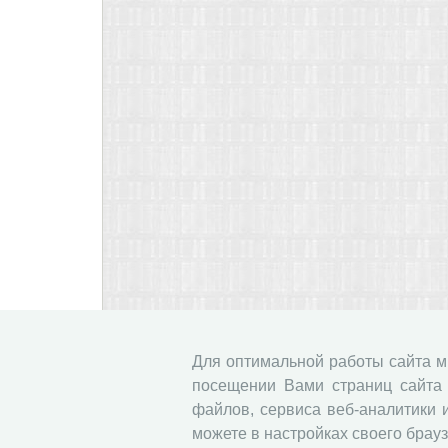
Для оптимальной работы сайта 
посещении Вами страниц сайта 
файлов, сервиса веб-аналитики 
можете в настройках своего брауз