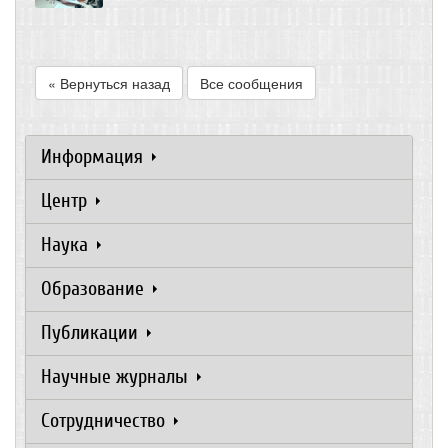
« Вернуться назад
Все сообщения
Информация
Центр
Наука
Образование
Публикации
Научные журналы
Сотрудничество