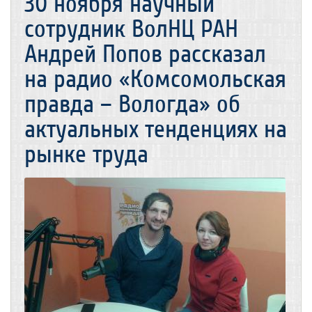
30 ноября научный
сотрудник ВолНЦ РАН
Андрей Попов рассказал
на радио «Комсомольская
правда – Вологда» об
актуальных тенденциях на
рынке труда