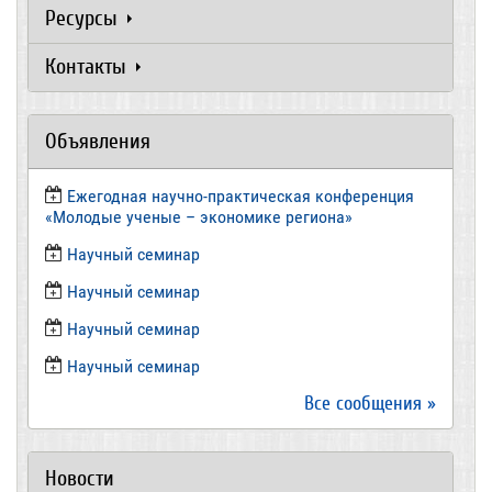
Ресурсы
Контакты
Объявления
Ежегодная научно-практическая конференция
«Молодые ученые – экономике региона»
​Научный семинар
​Научный семинар
Научный семинар
​Научный семинар
Все сообщения »
Новости