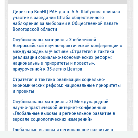
Директор ВолНЦ РАН д.э.н. А.А. Шабунова приняла
участие в заседании Штаба общественного
наблюдения за выборами в Общественной палате
Вологодской области
Опубликованы материалы X юбилейной
Всероссийской научно-практической конференции с
международным участием «Стратегия и тактика
реализации социально-экономических реформ:
национальные приоритеты и проекты»,
приуроченной к 35-летию Центра
Стратегия и тактика реализации социально-
экономических реформ: национальные приоритеты
и проекты
Опубликованы материалы XI Международной
научно-практической интернет-конференции
«Глобальные вызовы и региональное развитие в
зеркале социологических измерений»
Глобальные вызовы и региональное развитие в
зеркале социологических измерений