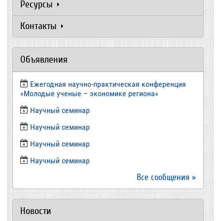
Ресурсы
Контакты
Объявления
Ежегодная научно-практическая конференция
«Молодые ученые – экономике региона»
​Научный семинар
​Научный семинар
Научный семинар
​Научный семинар
Все сообщения »
Новости