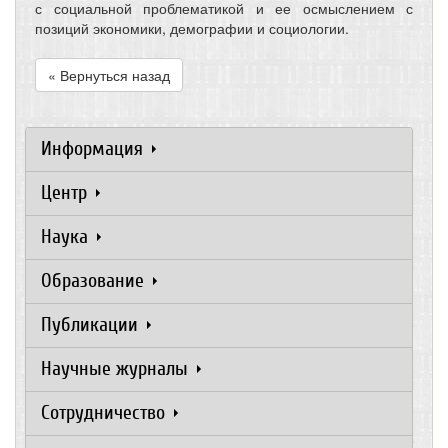
с социальной проблематикой и ее осмыслением с
позиций экономики, демографии и социологии.
« Вернуться назад
Информация
Центр
Наука
Образование
Публикации
Научные журналы
Сотрудничество