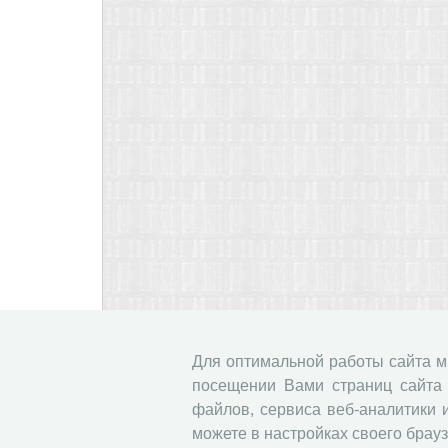
Для оптимальной работы сайта 
посещении Вами страниц сайта 
файлов, сервиса веб-аналитики 
можете в настройках своего брауз