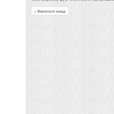
« Вернуться назад