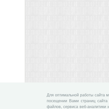
Для оптимальной работы сайта 
посещении Вами страниц сайта 
файлов, сервиса веб-аналитики 