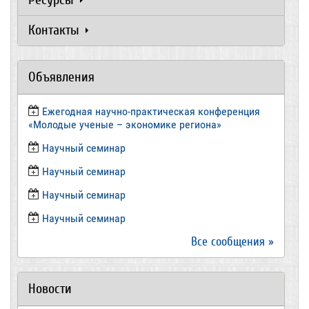
Контакты
Объявления
Ежегодная научно-практическая конференция
«Молодые ученые – экономике региона»
​Научный семинар
​Научный семинар
Научный семинар
​Научный семинар
Все сообщения »
Новости