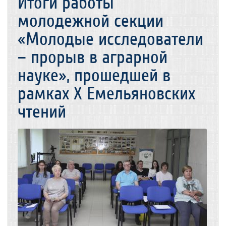
Итоги работы
молодежной секции
«Молодые исследователи
– прорыв в аграрной
науке», прошедшей в
рамках Х Емельяновских
чтений