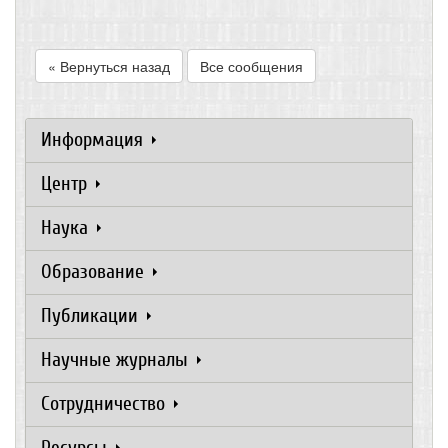
« Вернуться назад
Все сообщения
Информация
Центр
Наука
Образование
Публикации
Научные журналы
Сотрудничество
Ресурсы