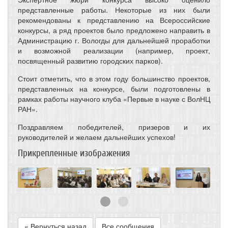
представленные работы. Некоторые из них были
рекомендованы к представлению на Всероссийские
конкурсы, а ряд проектов было предложено направить в
Администрацию г. Вологды для дальнейшей проработки
и возможной реализации (например, проект,
посвященный развитию городских парков).
Стоит отметить, что в этом году большинство проектов,
представленных на конкурсе, были подготовлены в
рамках работы научного клуба «Первые в науке с ВолНЦ
РАН».
Поздравляем победителей, призеров и их
руководителей и желаем дальнейших успехов!
Прикрепленные изображения
« Вернуться назад
Все сообщения