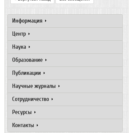
Информация
Центр
Наука
Образование
Публикации
Научные журналы
Сотрудничество
Ресурсы
Контакты