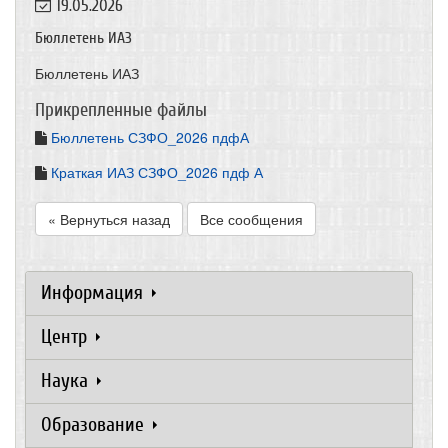
19.05.2026
Бюллетень ИАЗ
Бюллетень ИАЗ
Прикрепленные файлы
Бюллетень СЗФО_2026 пдфА
Краткая ИАЗ СЗФО_2026 пдф А
« Вернуться назад
Все сообщения
Информация
Центр
Наука
Образование