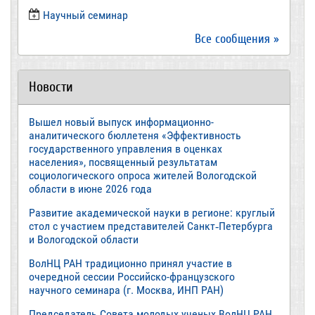
​Научный семинар
Все сообщения »
Новости
Вышел новый выпуск информационно-
аналитического бюллетеня «Эффективность
государственного управления в оценках
населения», посвященный результатам
социологического опроса жителей Вологодской
области в июне 2026 года
Развитие академической науки в регионе: круглый
стол с участием представителей Санкт‑Петербурга
и Вологодской области
ВолНЦ РАН традиционно принял участие в
очередной сессии Российско-французского
научного семинара (г. Москва, ИНП РАН)
Председатель Совета молодых ученых ВолНЦ РАН