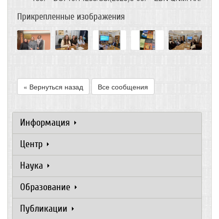
Прикрепленные изображения
« Вернуться назад
Все сообщения
Информация
Центр
Наука
Образование
Публикации