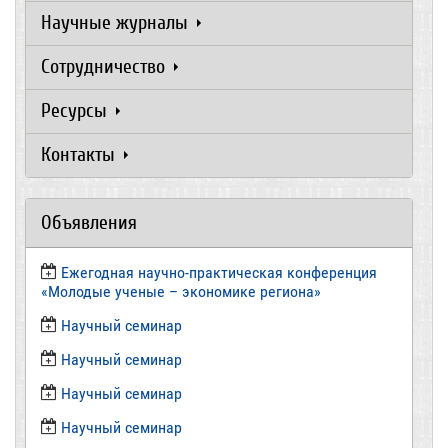
Научные журналы
Сотрудничество
Ресурсы
Контакты
Объявления
Ежегодная научно-практическая конференция
«Молодые ученые – экономике региона»
​Научный семинар
​Научный семинар
Научный семинар
​Научный семинар