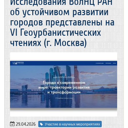
Исследования ВолНЦ РАН
об устойчивом развитии
городов представлены на
VI Геоурбанистических
чтениях (г. Москва)
29.04.2026
Участие в научных мероприятиях