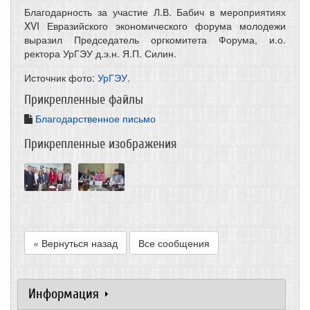
Благодарность за участие Л.В. Бабич в мероприятиях
XVI Евразийского экономического форума молодежи
выразил Председатель оргкомитета Форума, и.о.
ректора УрГЭУ д.э.н. Я.П. Силин.
Источник фото:
УрГЭУ
.
Прикрепленные файлы
Благодарственное письмо
Прикрепленные изображения
« Вернуться назад
Все сообщения
Информация