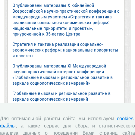
Опубликованы материалы X юбилейной
Всероссийской научно-практической конференции с
международным участием «Стратегия и тактика
реализации социально-экономических реформ:
национальные приоритеты и проекты»,
приуроченной к 35-летию Центра
Стратегия и тактика реализации социально-
экономических реформ: национальные приоритеты
и проекты
Опубликованы материалы XI Международной
научно-практической интернет-конференции
«Глобальные вызовы и региональное развитие в
зеркале социологических измерений»
Глобальные вызовы и региональное развитие в
зеркале социологических измерений
Все сообщения »
Для оптимальной работы сайта мы используем
cookies-
файлы
, а также сервис для сбора и статистического
Обзор научных публикаций
анализа данных о посещении Вами страниц сайта