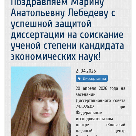
Поздравляем Марину
Анатольевну Лебедеву с
успешной защитой
диссертации на соискание
ученой степени кандидата
экономических наук!
21.04.2026
Диссертанты
20 апреля 2026 года на
заседании
Диссертационного совета
24.1.226.02 при
Федеральном
исследовательском
центре «Кольский
научный центр