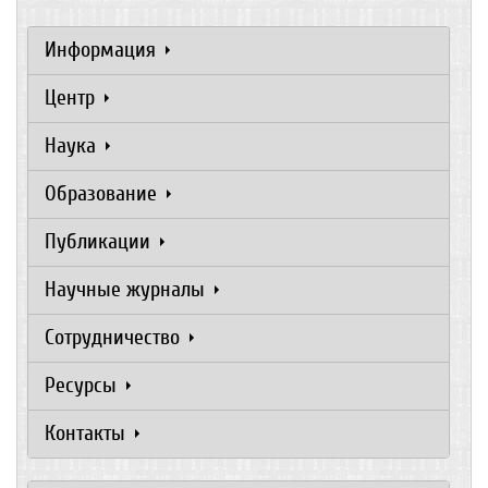
Информация
Центр
Наука
Образование
Публикации
Научные журналы
Сотрудничество
Ресурсы
Контакты