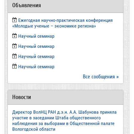
Объявления
Ежегодная научно-практическая конференция
«Молодые ученые – экономике региона»
​Научный семинар
​Научный семинар
Научный семинар
​Научный семинар
Все сообщения »
Новости
Директор ВолНЦ РАН д.э.н. А.А. Шабунова приняла
участие в заседании Штаба общественного
наблюдения за выборами в Общественной палате
Вологодской области