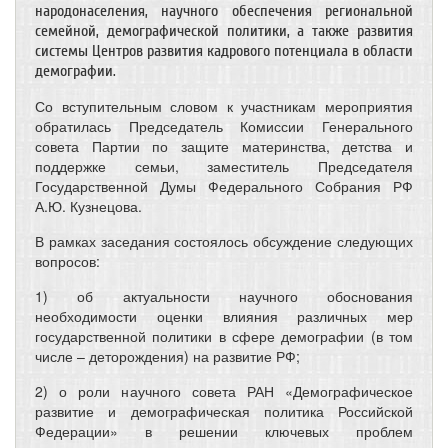
народонаселения, научного обеспечения региональной
семейной, демографической политики, а также развития
системы Центров развития кадрового потенциала в области
демографии.
Со вступительным словом к участникам мероприятия
обратилась Председатель Комиссии Генерального
совета Партии по защите материнства, детства и
поддержке семьи, заместитель Председателя
Государственной Думы Федерального Собрания РФ
А.Ю. Кузнецова.
В рамках заседания состоялось обсуждение следующих
вопросов:
1) об актуальности научного обоснования
необходимости оценки влияния различных мер
государственной политики в сфере демографии (в том
числе – деторождения) на развитие РФ;
2) о роли научного совета РАН «Демографическое
развитие и демографическая политика Российской
Федерации» в решении ключевых проблем