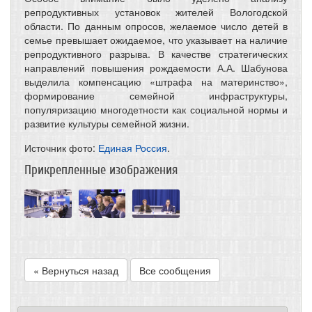
репродуктивных установок жителей Вологодской
области. По данным опросов, желаемое число детей в
семье превышает ожидаемое, что указывает на наличие
репродуктивного разрыва. В качестве стратегических
направлений повышения рождаемости А.А. Шабунова
выделила компенсацию «штрафа на материнство»,
формирование семейной инфраструктуры,
популяризацию многодетности как социальной нормы и
развитие культуры семейной жизни.
Источник фото:
Единая Россия
.
Прикрепленные изображения
« Вернуться назад
Все сообщения