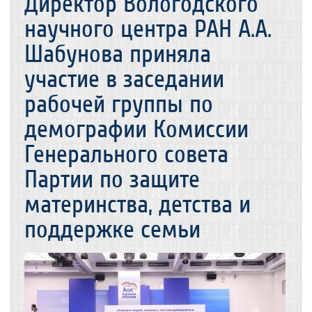
Директор Вологодского
научного центра РАН А.А.
Шабунова приняла
участие в заседании
рабочей группы по
демографии Комиссии
Генерального совета
Партии по защите
материнства, детства и
поддержке семьи