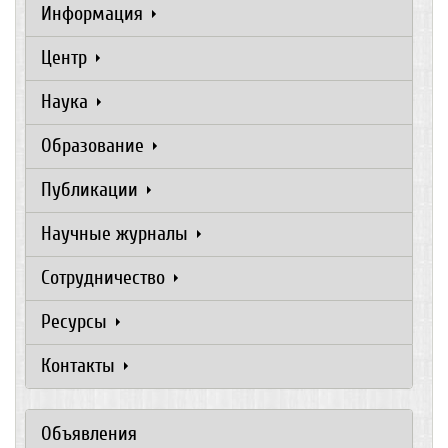
Информация
Центр
Наука
Образование
Публикации
Научные журналы
Сотрудничество
Ресурсы
Контакты
Объявления