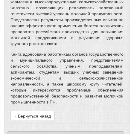
кормления высокопродуктивных сельскохозяйственных
животных, позволяющих реализовать заложенный
генетически высокий уровень молочной продуктивности.
Представлены результаты производственных опытов по
оценке эффективности применения биотехнологических
препаратов российского производства для повышения
молочной продуктивности и улучшения здоровья
крупного рогатого скота.
Книга адресована работникам органов государственного
и муниципального управления, представителям
сельского хозяйства, ученым, преподавателям,
аспирантам, студентам высших учебных заведений
экономической и сельскохозяйственной
направленности, а также широкому кругу читателей,
которые интересуются проблемами обеспечения
продовольственной безопасности и развития молочной
промышленности в РФ.
« Вернуться назад