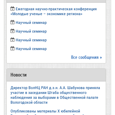
Ежегодная научно-практическая конференция
«Молодые ученые – экономике региона»
​Научный семинар
​Научный семинар
Научный семинар
​Научный семинар
Все сообщения »
Новости
Директор ВолНЦ РАН д.э.н. А.А. Шабунова приняла
участие в заседании Штаба общественного
наблюдения за выборами в Общественной палате
Вологодской области
Опубликованы материалы X юбилейной