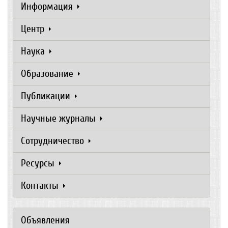
Информация
Центр
Наука
Образование
Публикации
Научные журналы
Сотрудничество
Ресурсы
Контакты
Объявления