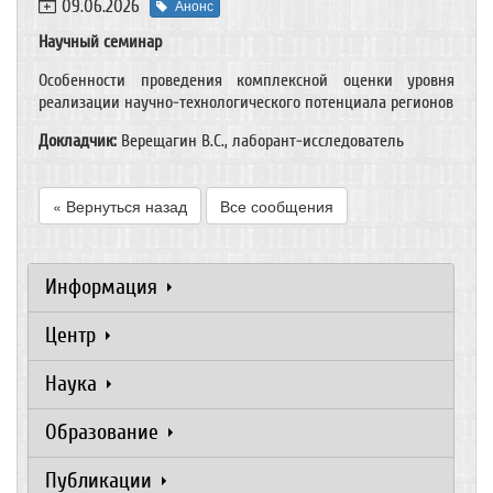
09.06.2026
Анонс
Научный семинар
Особенности проведения комплексной оценки уровня
реализации научно-технологического потенциала регионов
Докладчик:
Верещагин В.С., лаборант-исследователь
« Вернуться назад
Все сообщения
Информация
Центр
Наука
Образование
Публикации