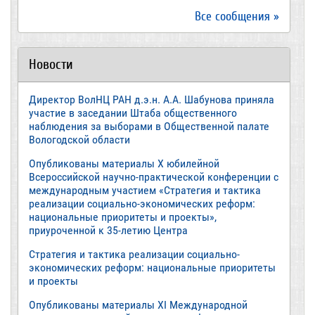
Все сообщения »
Новости
Директор ВолНЦ РАН д.э.н. А.А. Шабунова приняла
участие в заседании Штаба общественного
наблюдения за выборами в Общественной палате
Вологодской области
Опубликованы материалы X юбилейной
Всероссийской научно-практической конференции с
международным участием «Стратегия и тактика
реализации социально-экономических реформ:
национальные приоритеты и проекты»,
приуроченной к 35-летию Центра
Стратегия и тактика реализации социально-
экономических реформ: национальные приоритеты
и проекты
Опубликованы материалы XI Международной