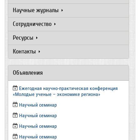
Научные журналы
Сотрудничество
Ресурсы
Контакты
Объявления
Ежегодная научно-практическая конференция
«Молодые ученые – экономике региона»
​Научный семинар
​Научный семинар
Научный семинар
​Научный семинар