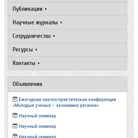
Публикации
Научные журналы
Сотрудничество
Ресурсы
Контакты
Объявления
Ежегодная научно-практическая конференция
«Молодые ученые – экономике региона»
​Научный семинар
​Научный семинар
Научный семинар