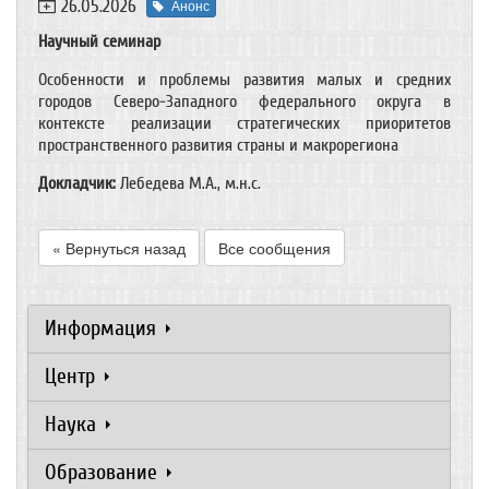
26.05.2026
Анонс
Научный семинар
Особенности и проблемы развития малых и средних
городов Северо-Западного федерального округа в
контексте реализации стратегических приоритетов
пространственного развития страны и макрорегиона
Докладчик:
Лебедева М.А., м.н.с.
« Вернуться назад
Все сообщения
Информация
Центр
Наука
Образование