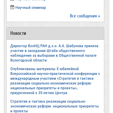
​Научный семинар
Все сообщения »
Новости
Директор ВолНЦ РАН д.э.н. А.А. Шабунова приняла
участие в заседании Штаба общественного
наблюдения за выборами в Общественной палате
Вологодской области
Опубликованы материалы X юбилейной
Всероссийской научно-практической конференции с
международным участием «Стратегия и тактика
реализации социально-экономических реформ:
национальные приоритеты и проекты»,
приуроченной к 35-летию Центра
Стратегия и тактика реализации социально-
экономических реформ: национальные приоритеты
и проекты