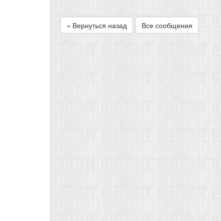
« Вернуться назад
Все сообщения