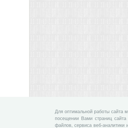
Для оптимальной работы сайта 
посещении Вами страниц сайта 
файлов, сервиса веб-аналитики 