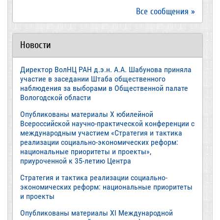
Все сообщения »
Новости
Директор ВолНЦ РАН д.э.н. А.А. Шабунова приняла
участие в заседании Штаба общественного
наблюдения за выборами в Общественной палате
Вологодской области
Опубликованы материалы X юбилейной
Всероссийской научно-практической конференции с
международным участием «Стратегия и тактика
реализации социально-экономических реформ:
национальные приоритеты и проекты»,
приуроченной к 35-летию Центра
Стратегия и тактика реализации социально-
экономических реформ: национальные приоритеты
и проекты
Опубликованы материалы XI Международной