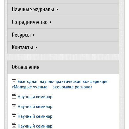
Научные журналы
Сотрудничество
Ресурсы
Контакты
Объявления
Ежегодная научно-практическая конференция
«Молодые ученые – экономике региона»
​Научный семинар
​Научный семинар
Научный семинар
​Научный семинар