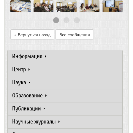
« Вернуться назад
Все сообщения
Информация
Центр
Наука
Образование
Публикации
Научные журналы