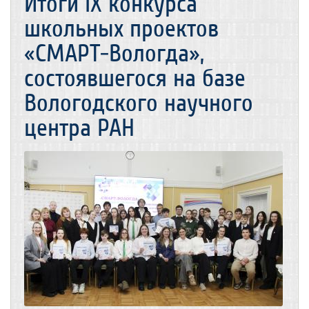
Итоги IX конкурса
школьных проектов
«СМАРТ-Вологда»,
состоявшегося на базе
Вологодского научного
центра РАН