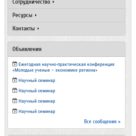
Сотрудничество
Ресурсы
Контакты
Объявления
Ежегодная научно-практическая конференция
«Молодые ученые – экономике региона»
​Научный семинар
​Научный семинар
Научный семинар
​Научный семинар
Все сообщения »