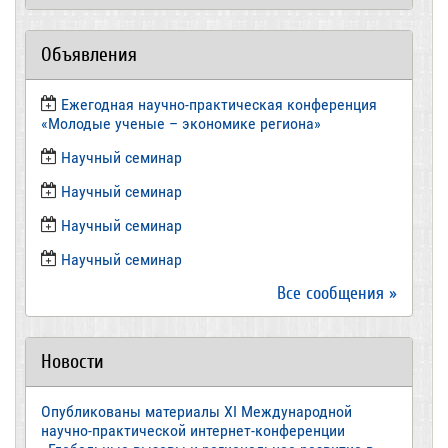
Объявления
Ежегодная научно-практическая конференция
«Молодые ученые – экономике региона»
​Научный семинар
​Научный семинар
Научный семинар
​Научный семинар
Все сообщения »
Новости
Опубликованы материалы XI Международной
научно-практической интернет-конференции