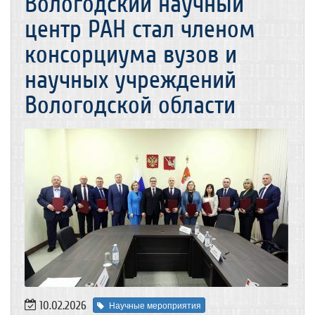
Вологодский научный
центр РАН стал членом
консорциума вузов и
научных учреждений
Вологодской области
10.02.2026
Научные мероприятия