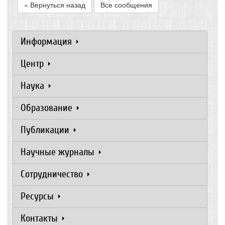
« Вернуться назад
Все сообщения
Информация
Центр
Наука
Образование
Публикации
Научные журналы
Сотрудничество
Ресурсы
Контакты