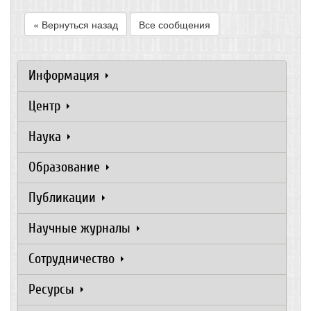
« Вернуться назад
Все сообщения
Информация
Центр
Наука
Образование
Публикации
Научные журналы
Сотрудничество
Ресурсы