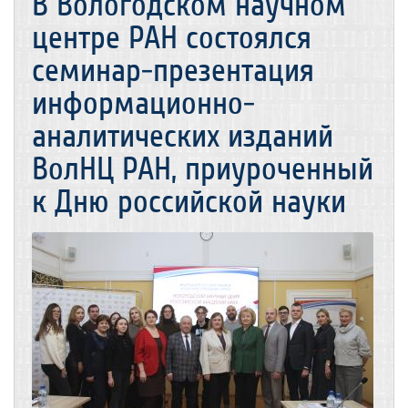
В Вологодском научном
центре РАН состоялся
семинар-презентация
информационно-
аналитических изданий
ВолНЦ РАН, приуроченный
к Дню российской науки