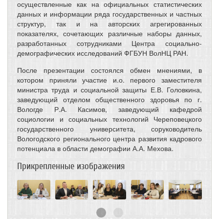
осуществленные как на официальных статистических
данных и информации ряда государственных и частных
структур, так и на авторских агрегированных
показателях, сочетающих различные наборы данных,
разработанных сотрудниками Центра социально-
демографических исследований ФГБУН ВолНЦ РАН.
После презентации состоялся обмен мнениями, в
котором приняли участие и.о. первого заместителя
министра труда и социальной защиты Е.В. Головкина,
заведующий отделом общественного здоровья по г.
Вологде Р.А. Касимов, заведующий кафедрой
социологии и социальных технологий Череповецкого
государственного университета, соруководитель
Вологодского регионального центра развития кадрового
потенциала в области демографии А.А. Мехова.
Прикрепленные изображения