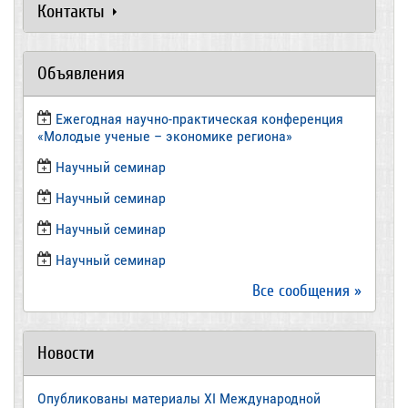
Контакты
Объявления
Ежегодная научно-практическая конференция
«Молодые ученые – экономике региона»
​Научный семинар
​Научный семинар
Научный семинар
​Научный семинар
Все сообщения »
Новости
Опубликованы материалы XI Международной