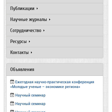
Публикации
Научные журналы
Сотрудничество
Ресурсы
Контакты
Объявления
Ежегодная научно-практическая конференция
«Молодые ученые – экономике региона»
​Научный семинар
​Научный семинар