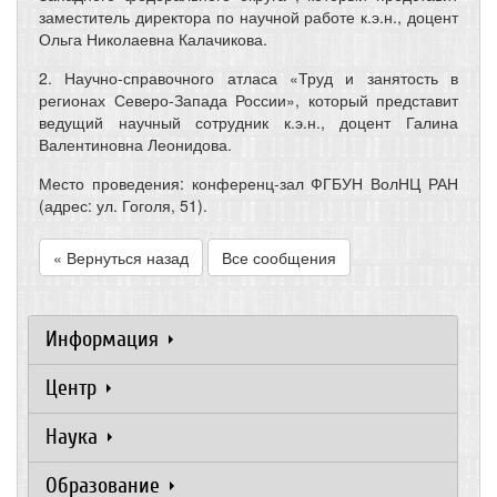
заместитель директора по научной работе к.э.н., доцент
Ольга Николаевна Калачикова.
2. Научно-справочного атласа «Труд и занятость в
регионах Северо-Запада России», который представит
ведущий научный сотрудник к.э.н., доцент Галина
Валентиновна Леонидова.
Место проведения: конференц-зал ФГБУН ВолНЦ РАН
(адрес: ул. Гоголя, 51).
« Вернуться назад
Все сообщения
Информация
Центр
Наука
Образование