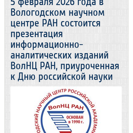
5 февраля 2026 года в
Вологодском научном
центре РАН состоится
презентация
информационно-
аналитических изданий
ВолНЦ РАН, приуроченная
к Дню российской науки