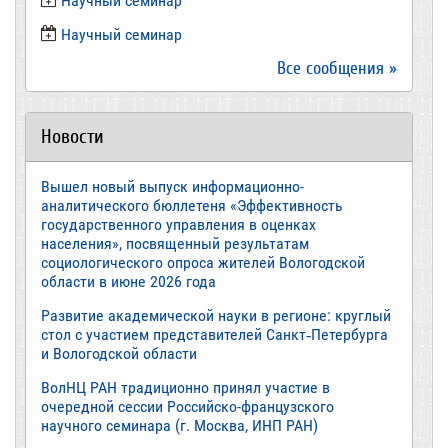
Научный семинар
​Научный семинар
Все сообщения »
Новости
Вышел новый выпуск информационно-
аналитического бюллетеня «Эффективность
государственного управления в оценках
населения», посвященный результатам
социологического опроса жителей Вологодской
области в июне 2026 года
Развитие академической науки в регионе: круглый
стол с участием представителей Санкт‑Петербурга
и Вологодской области
ВолНЦ РАН традиционно принял участие в
очередной сессии Российско-французского
научного семинара (г. Москва, ИНП РАН)