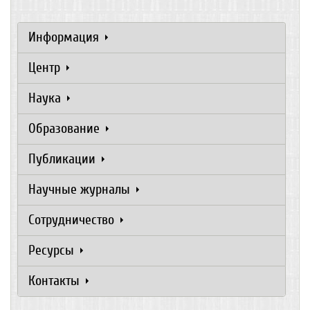
Информация
Центр
Наука
Образование
Публикации
Научные журналы
Сотрудничество
Ресурсы
Контакты