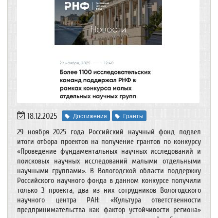
18.12.2025
Достижения
Гранты
29 ноября 2025 года Российский научный фонд подвел
итоги отбора проектов на получение грантов по конкурсу
«Проведение фундаментальных научных исследований и
поисковых научных исследований малыми отдельными
научными группами». В Вологодской области поддержку
Российского научного фонда в данном конкурсе получили
только 3 проекта, два из них сотрудников Вологодского
научного центра РАН: «Культура ответственности
предпринимательства как фактор устойчивости региона»