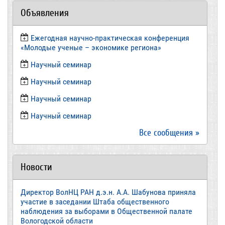
Объявления
Ежегодная научно-практическая конференция
«Молодые ученые – экономике региона»
​Научный семинар
​Научный семинар
Научный семинар
​Научный семинар
Все сообщения »
Новости
Директор ВолНЦ РАН д.э.н. А.А. Шабунова приняла
участие в заседании Штаба общественного
наблюдения за выборами в Общественной палате
Вологодской области