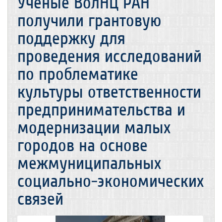
Ученые ВолНЦ РАН
получили грантовую
поддержку для
проведения исследований
по проблематике
культуры ответственности
предпринимательства и
модернизации малых
городов на основе
межмуниципальных
социально-экономических
связей