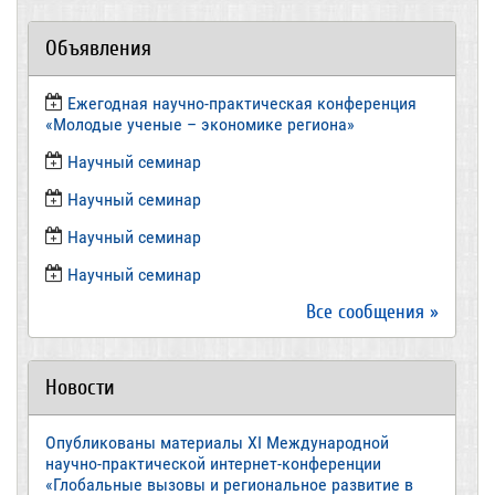
Объявления
Ежегодная научно-практическая конференция
«Молодые ученые – экономике региона»
​Научный семинар
​Научный семинар
Научный семинар
​Научный семинар
Все сообщения »
Новости
Опубликованы материалы XI Международной
научно-практической интернет-конференции
«Глобальные вызовы и региональное развитие в