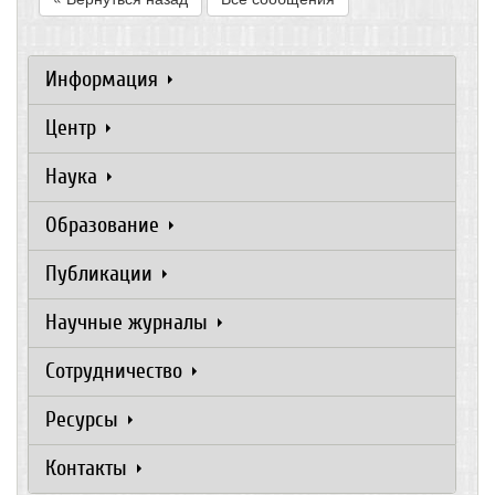
Информация
Центр
Наука
Образование
Публикации
Научные журналы
Сотрудничество
Ресурсы
Контакты